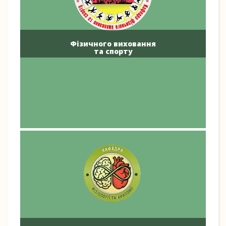
Фізичного виховання
та спорту