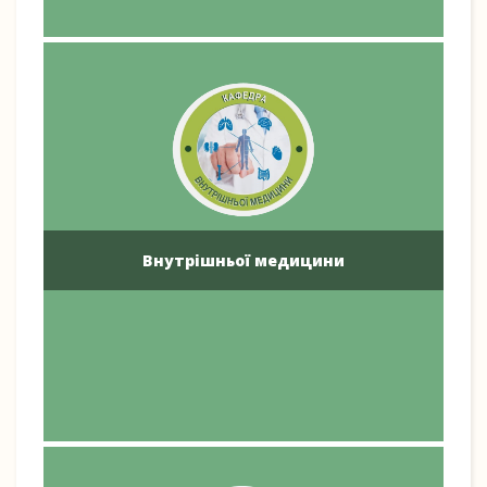
Внутрішньої медицини