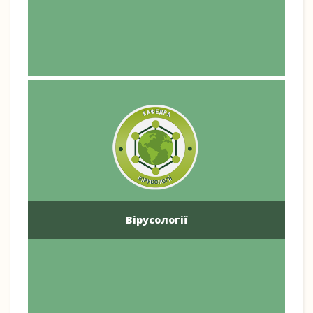
Вірусології