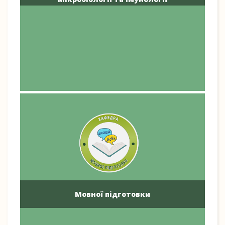
Мовної підготовки