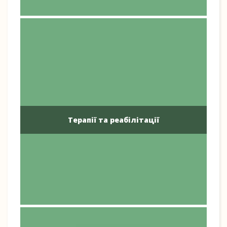
Терапії та реабілітації