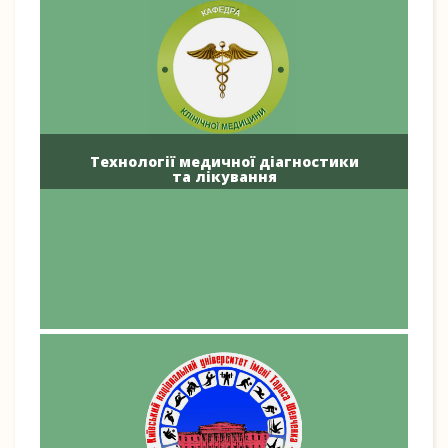
Технології медичної діагностики
та лікування