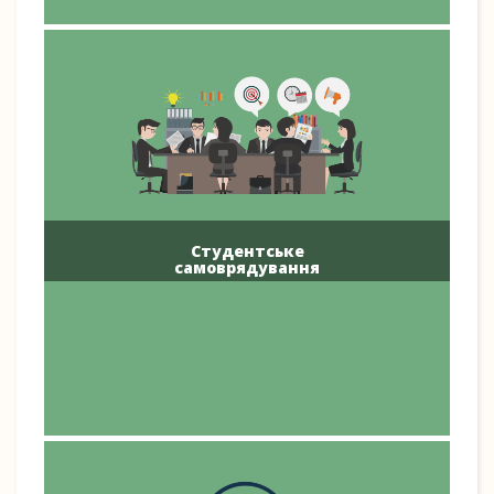
Студентське
самоврядування