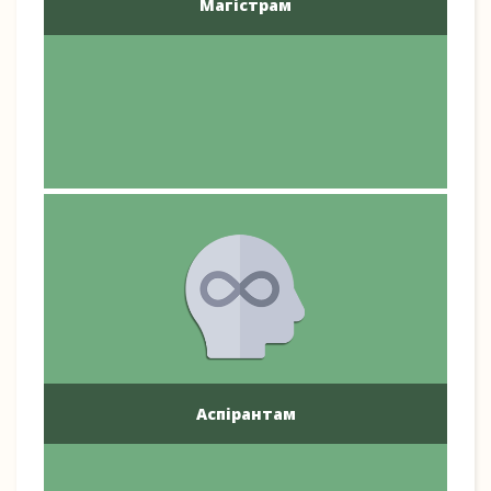
Магістрам
Аспірантам