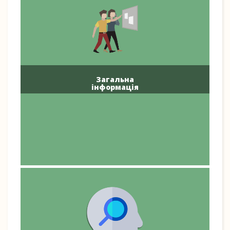
Загальна
інформація