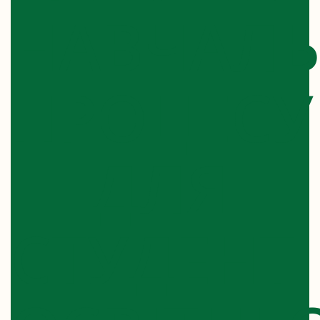
НАВЧАЛ
ПРОЦЕСУ
ДЛЯ
СТУДЕНТІ