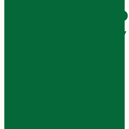
НАВЧАЛ
ПРОЦЕСУ
2024-
2025 Н.Р.