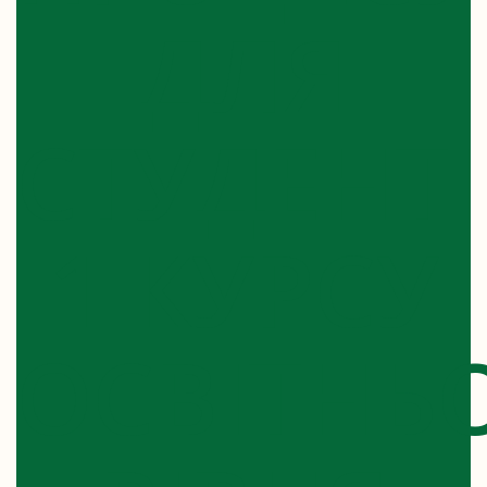
ДЛЯ
СТУДЕНТІ
1 КУРСУ
ОСВІТНЬ