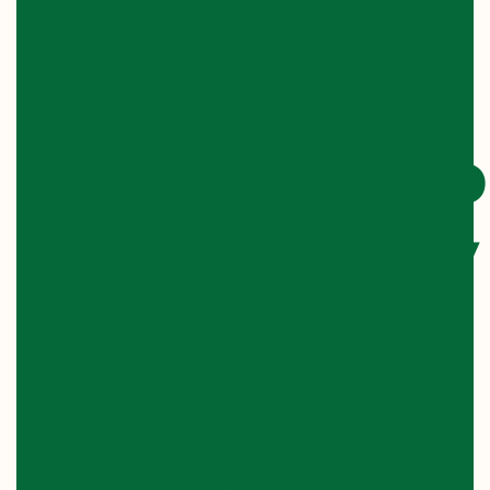
ГРАФІК
НАВЧАЛ
ПРОЦЕСУ
ДЛЯ