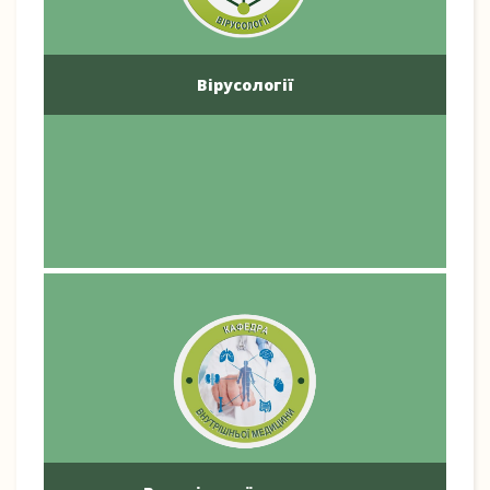
Вірусології