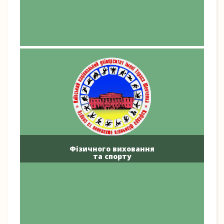
Фізичного виховання
та спорту