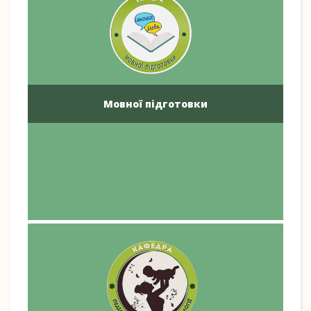
Мовної підготовки