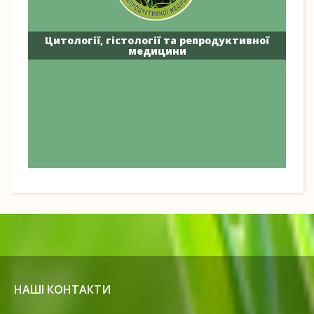
Цитології, гістології та репродуктивної
медицини
НАШІ КОНТАКТИ