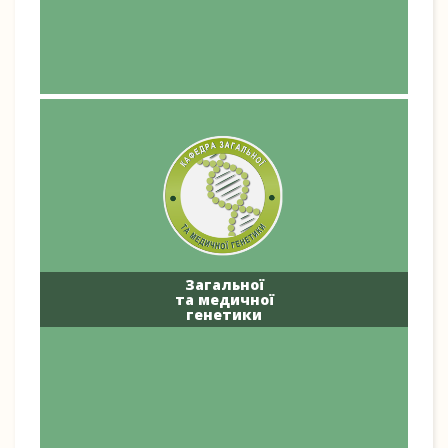
Загальної
та медичної
генетики