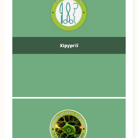
Хірургії