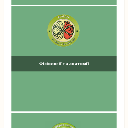
Фізіології та анатомії