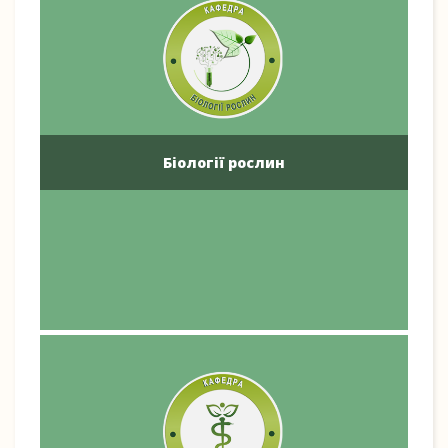
Біології рослин