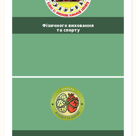
Фізичного виховання
та спорту