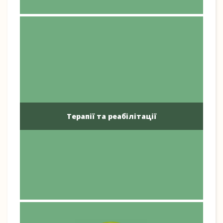
Терапії та реабілітації