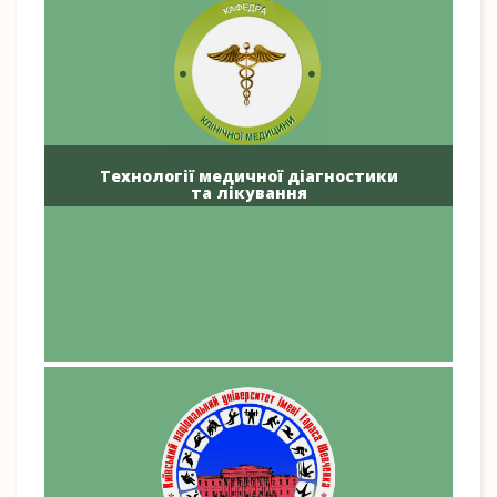
Технології медичної діагностики
та лікування