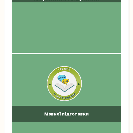
Мовної підготовки