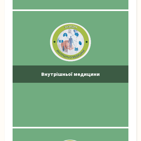
Внутрішньої медицини