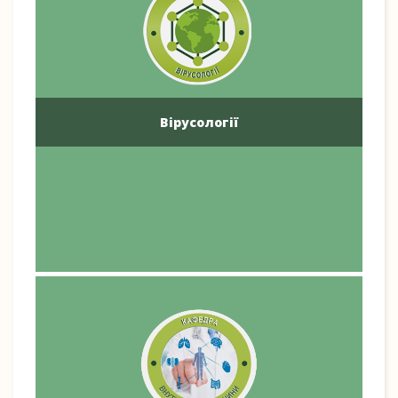
Вірусології