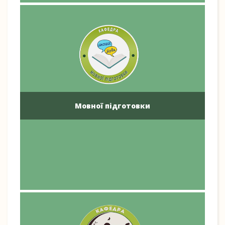
Мовної підготовки