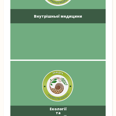
Внутрішньої медицини
Екології
та