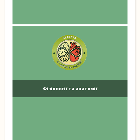
Фізіології та анатомії