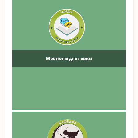
Мовної підготовки