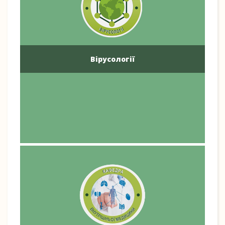
Вірусології