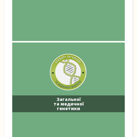
Загальної
та медичної
генетики