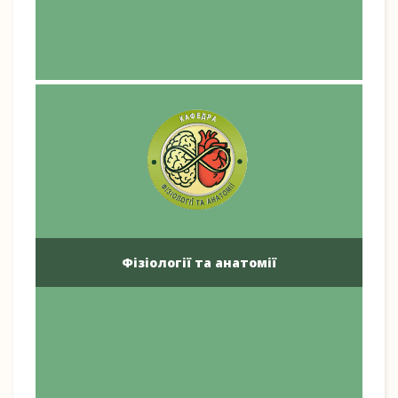
Фізіології та анатомії