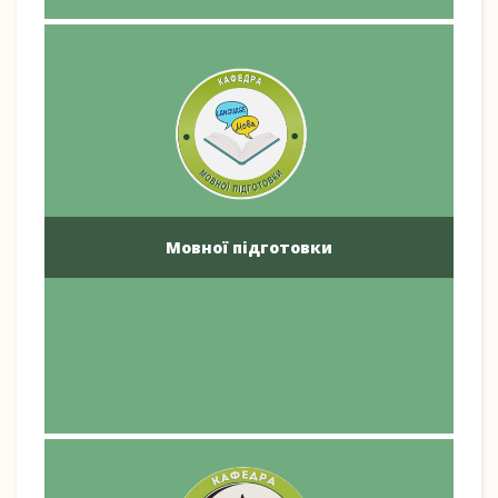
Мовної підготовки