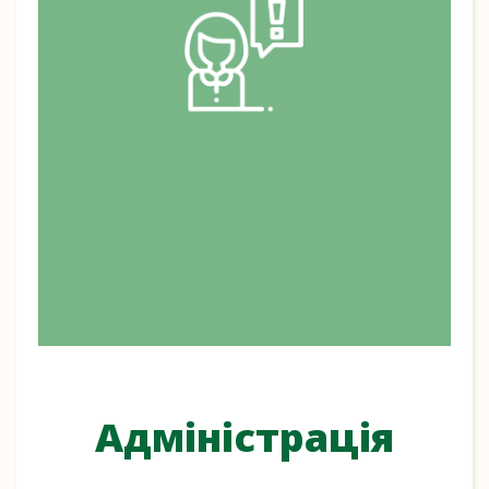
Адміністрація