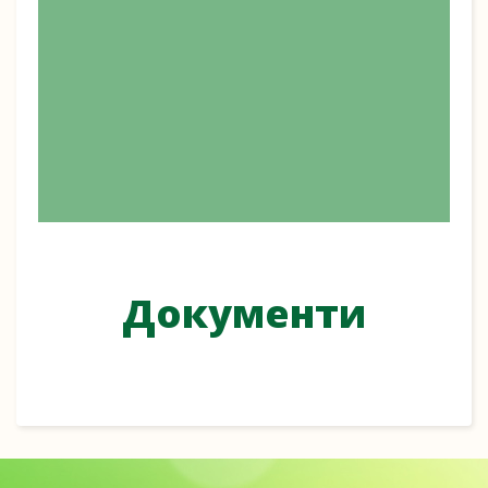
Документи