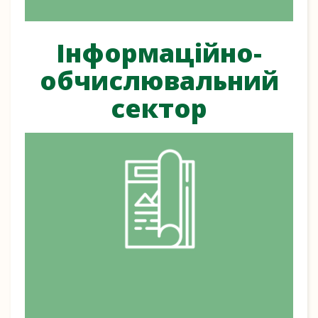
Інформаційно-
обчислювальний
сектор