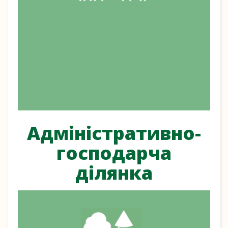
Адміністративно-
господарча
ділянка