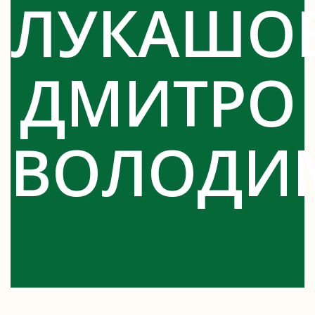
ЛУКАШО
ДМИТРО
ВОЛОДИ