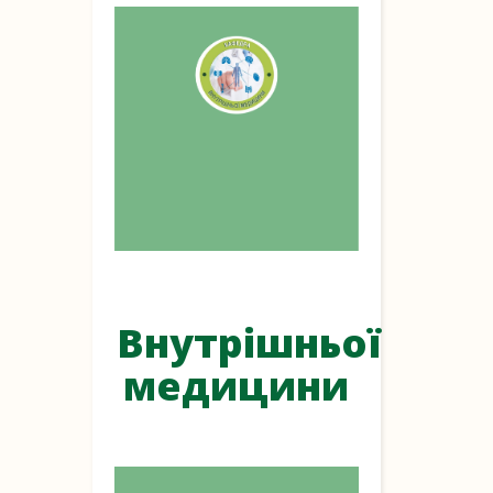
Внутрішньої
медицини