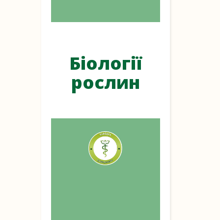
Біології
рослин