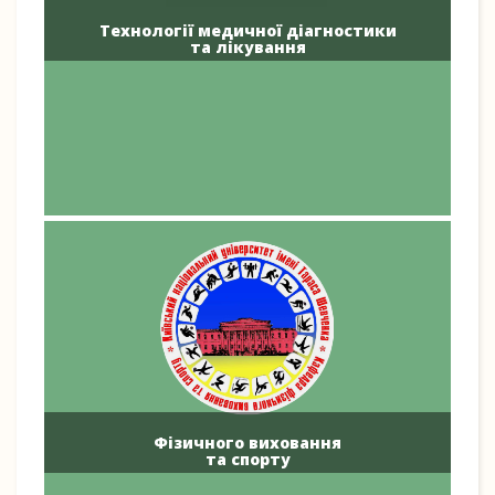
Технології медичної діагностики
та лікування
Фізичного виховання
та спорту