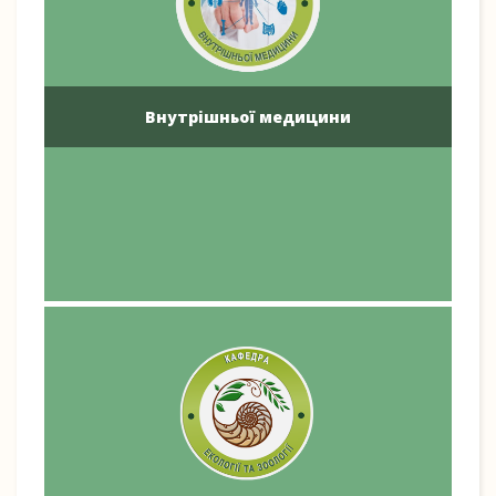
Внутрішньої медицини