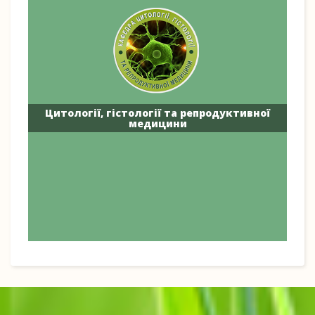
Цитології, гістології та репродуктивної
медицини