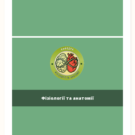
Фізіології та анатомії