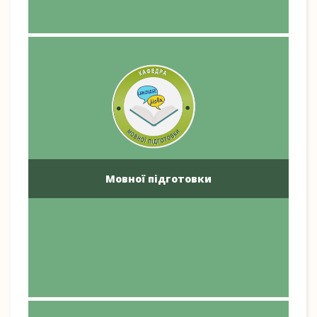
Мовної підготовки