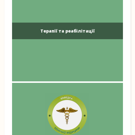
Терапії та реабілітації