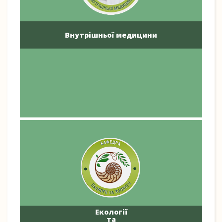
Внутрішньої медицини
Екології
та