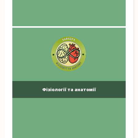
Фізіології та анатомії