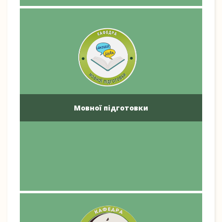
Мовної підготовки