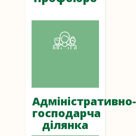
Адміністративно-
господарча
ділянка