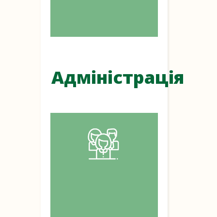
Адміністрація