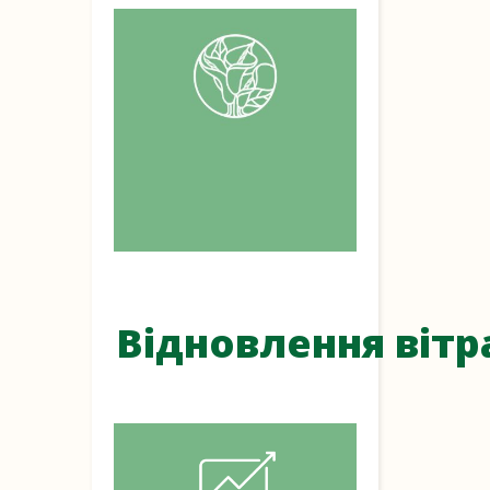
Відновлення вітр