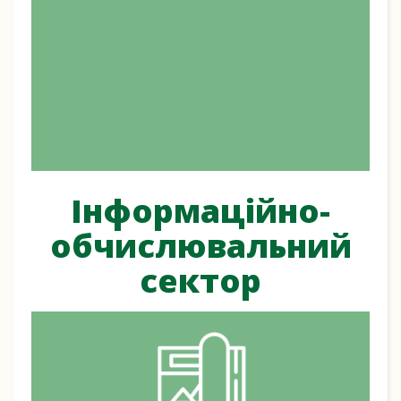
Інформаційно-
обчислювальний
сектор