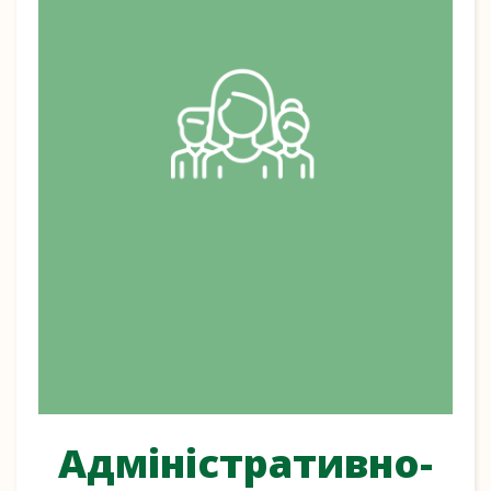
Адміністративно-