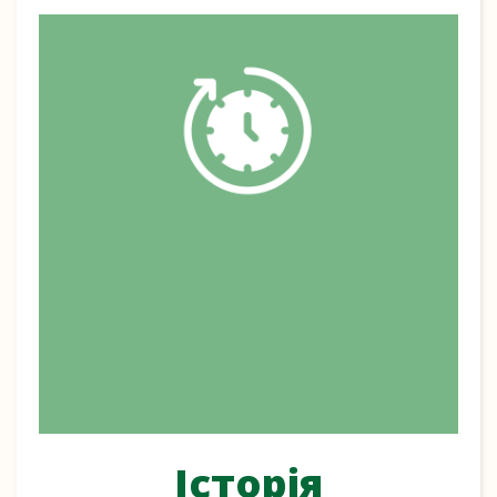
Історія