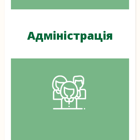
Адміністрація