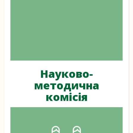
Науково-
методична
комісія