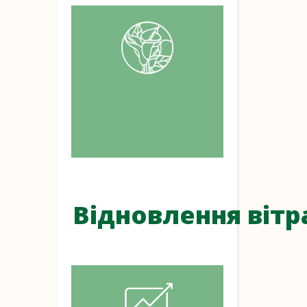
Відновлення вітр