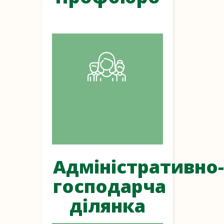
Адміністративно-
господарча
ділянка