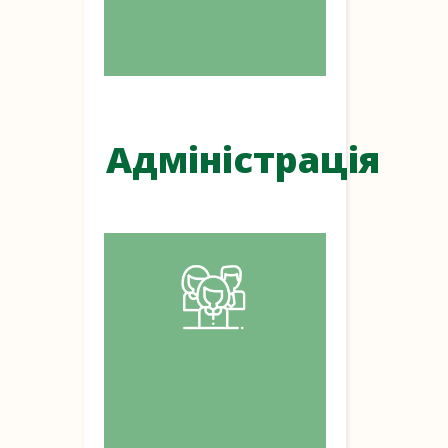
Адміністрація