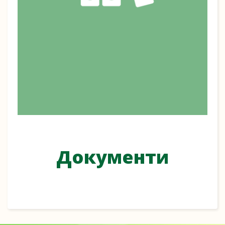
Документи