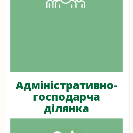
Адміністративно-
господарча
ділянка