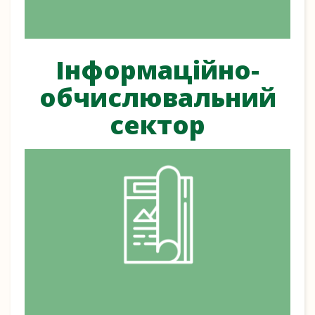
Інформаційно-
обчислювальний
сектор