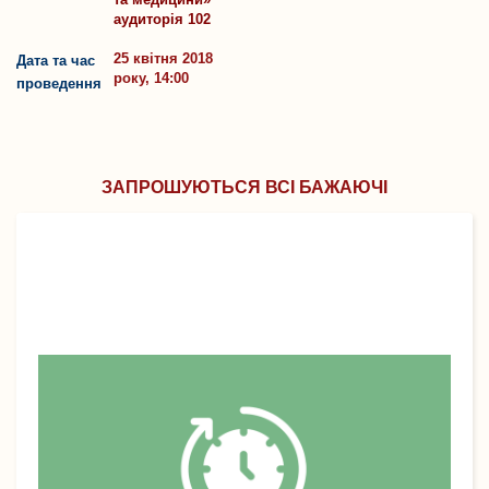
аудиторія 102
25 квітня 2018
Дата та час
року, 14:00
проведення
ЗАПРОШУЮТЬСЯ ВСІ БАЖАЮЧІ