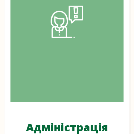
Адміністрація