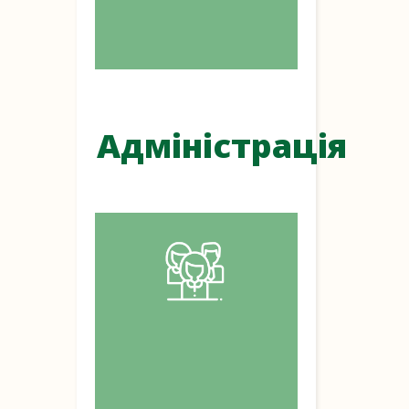
Адміністрація