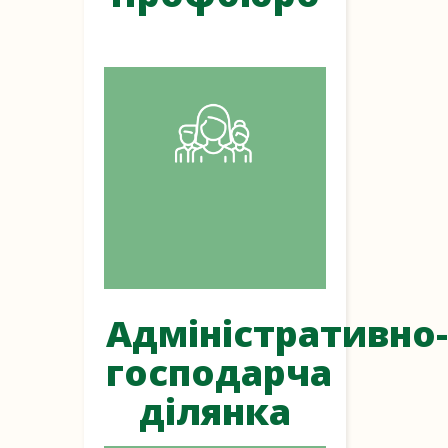
Адміністративно-
господарча
ділянка