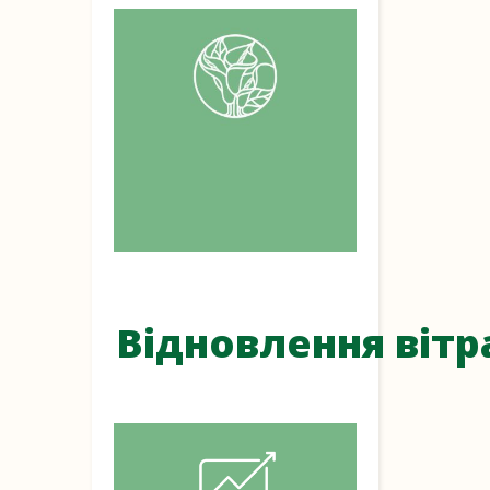
Відновлення вітр