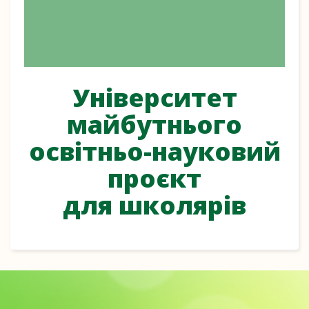
Університет
майбутнього
освітньо-науковий
проєкт
для школярів