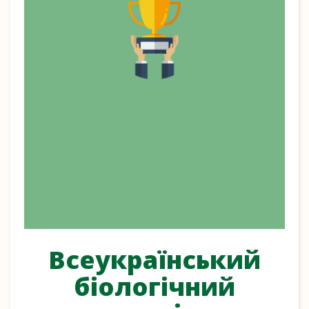
Всеукраїнський
біологічний