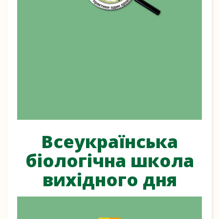
Всеукраїнська
біологічна школа
вихідного дня