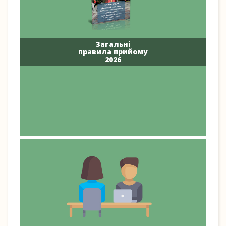
Загальні
правила прийому
2026