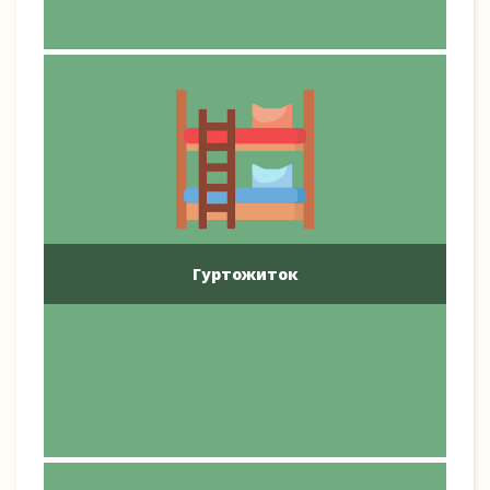
Гуртожиток