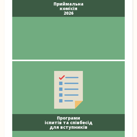
Приймальна
комісія
2026
Програми
іспитів та співбесід
для вступників