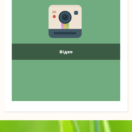
Відео