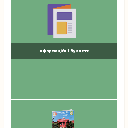
Інформаційні буклети