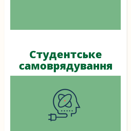
Студентське
самоврядування