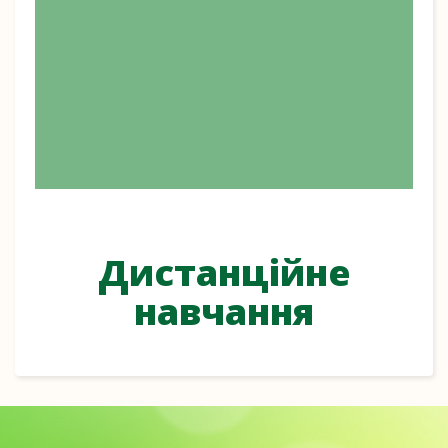
Дистанційне
навчання