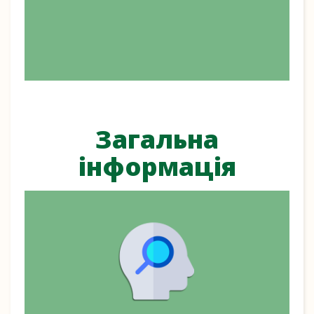
Загальна
інформація