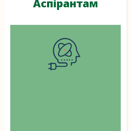
Аспірантам