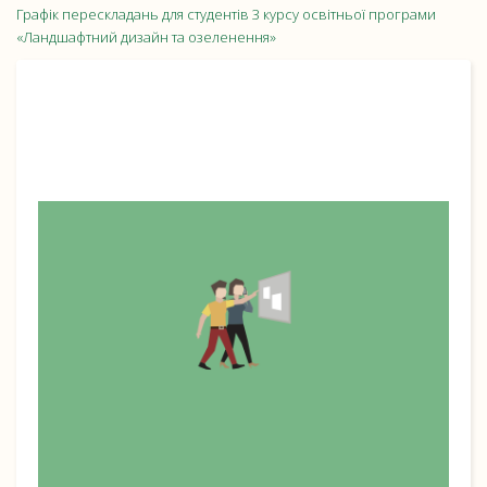
Графік перескладань для студентів 3 курсу освітньої програми
«Ландшафтний дизайн та озеленення»