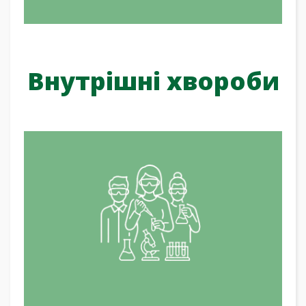
Внутрішні хвороби