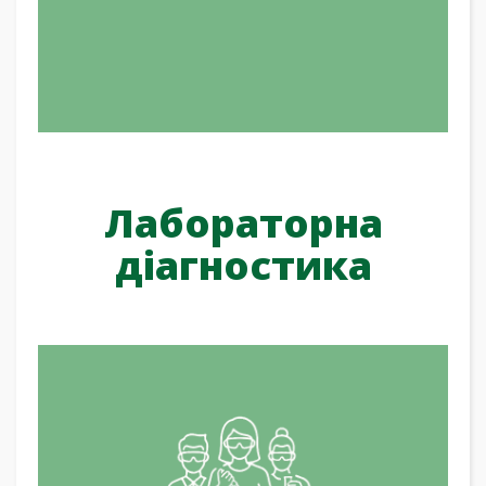
Лабораторна
діагностика