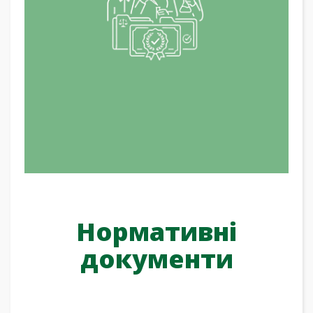
Нормативні
документи