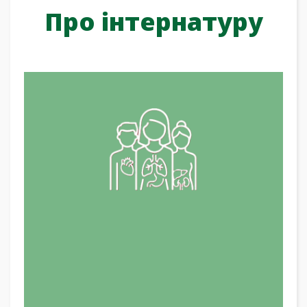
Про інтернатуру