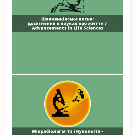
Шевченківська весна:
досягнення в науках про життя /
Advancements in Life Sciences
Мікробіологія та імунологія -