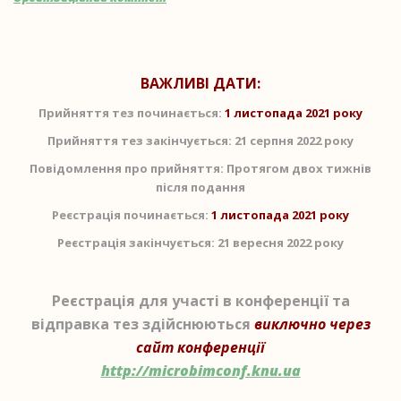
ВАЖЛИВІ ДАТИ:
Прийняття тез починається:
1 листопада 2021 року
Прийняття тез закінчується: 21 серпня 2022 року
Повідомлення про прийняття: Протягом двох тижнів
після подання
Реєстрація починається:
1 листопада 2021 року
Реєстрація закінчується: 21 вересня 2022 року
Реєстрація для участі в конференції та
відправка тез здійснюються
виключно через
сайт конференції
http://microbimconf.knu.ua