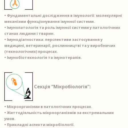
• Фундаментальні дослідження в імунології: молекулярні
механізми функціонування імунної системи.
• Імунопатологія та роль імунної системи у патологічних
станах людини і тварин.
• Імунодіагностика: перспективи застосування у
медицині, ветеринарії, рослинництві та у виробничих
(технологічних) процесах.
• Імунобіотехнологія та імунотерапія.
Секція “Мікробіологія”:
• Мікроорганізми в патологічних процесах.
• Життєдіяльність мікроорганізмів за екстремальних
умов.
• Прикладні аспекти мікробіології.