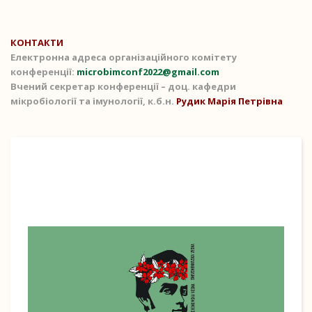
КОНТАКТИ
Електронна адреса організаційного комітету
конференції:
microbimconf2022@gmail.com
Вчений секретар конференції – доц. кафедри
мікробіології та імунології, к.б.н.
Рудик Марія Петрівна