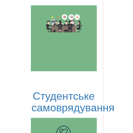
Студентське
самоврядування