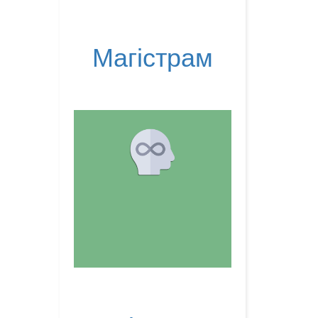
Магістрам