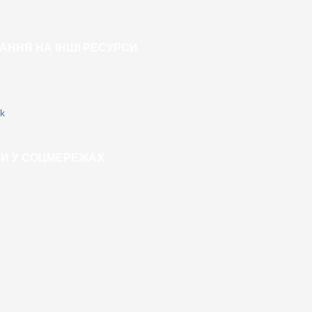
АННЯ НА ІНШІ РЕСУРСИ
k
И У СОЦМЕРЕЖАХ