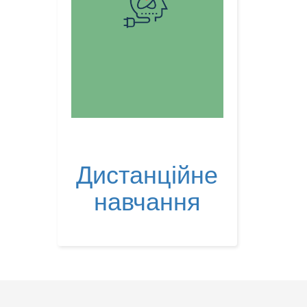
Дистанційне
навчання