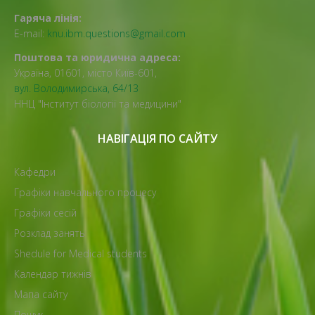
Гаряча лінія:
E-mail:
knu.ibm.questions@gmail.com
Поштова та юридична адреса:
Україна, 01601, місто Київ-601,
вул. Володимирська, 64/13
ННЦ "Інститут біології та медицини"
НАВІГАЦІЯ ПО САЙТУ
Кафедри
Графіки навчального процесу
Графіки сесій
Розклад занять
Shedule for Medical students
Календар тижнів
Мапа сайту
Пошук