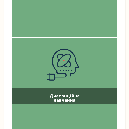
Дистанційне
навчання