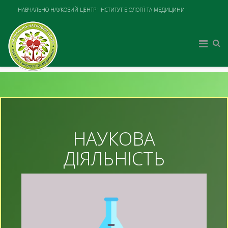
НАВЧАЛЬНО-НАУКОВИЙ ЦЕНТР "ІНСТИТУТ БІОЛОГІЇ ТА МЕДИЦИНИ"
НАУКОВА
ДІЯЛЬНІСТЬ