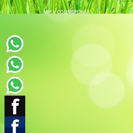
МИ У СОЦМЕРЕЖАХ